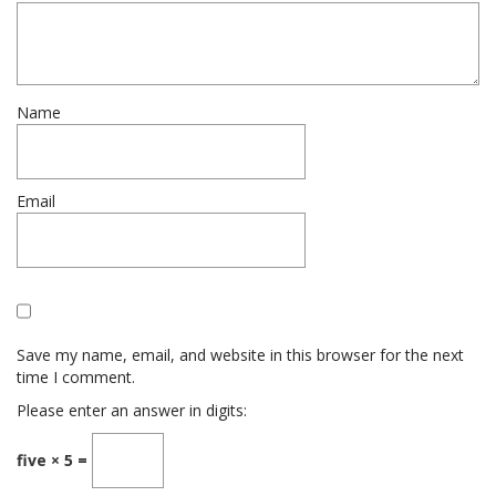
Name
Email
Save my name, email, and website in this browser for the next
time I comment.
Please enter an answer in digits:
five × 5 =