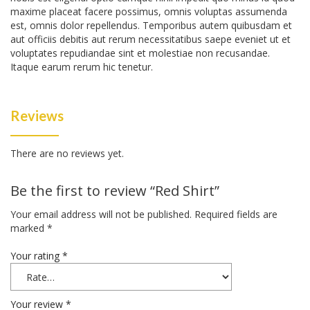
maxime placeat facere possimus, omnis voluptas assumenda
est, omnis dolor repellendus. Temporibus autem quibusdam et
aut officiis debitis aut rerum necessitatibus saepe eveniet ut et
voluptates repudiandae sint et molestiae non recusandae.
Itaque earum rerum hic tenetur.
Reviews
There are no reviews yet.
Be the first to review “Red Shirt”
Your email address will not be published.
Required fields are
marked
*
Your rating
*
Your review
*